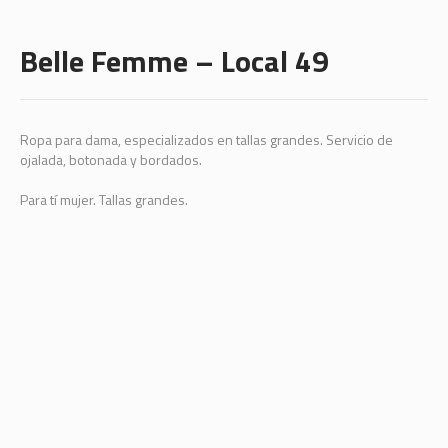
Belle Femme – Local 49
Ropa para dama, especializados en tallas grandes. Servicio de
ojalada, botonada y bordados.
Para tí mujer. Tallas grandes.