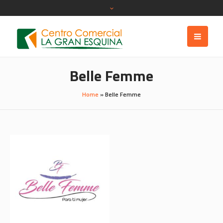
Belle Femme
Home
»
Belle Femme