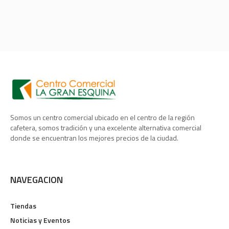
Somos un centro comercial ubicado en el centro de la región
cafetera, somos tradición y una excelente alternativa comercial
donde se encuentran los mejores precios de la ciudad.
NAVEGACION
Tiendas
Noticias y Eventos