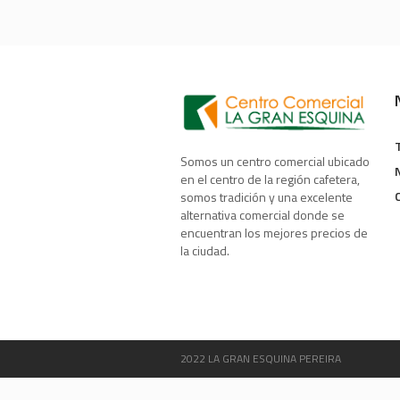
Somos un centro comercial ubicado
en el centro de la región cafetera,
somos tradición y una excelente
alternativa comercial donde se
encuentran los mejores precios de
la ciudad.
2022 LA GRAN ESQUINA PEREIRA