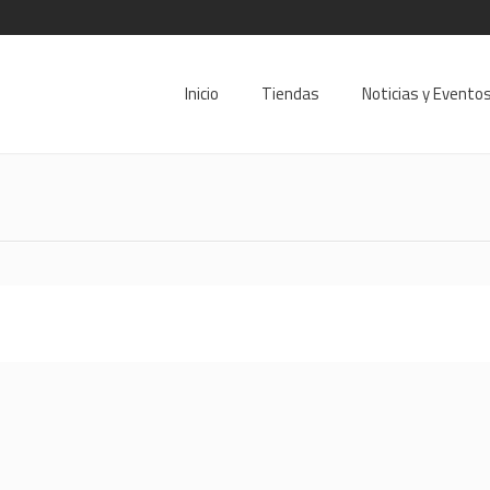
Inicio
Tiendas
Noticias y Evento