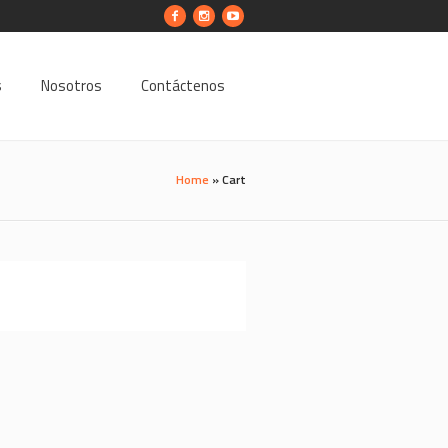
s
Nosotros
Contáctenos
Home
»
Cart