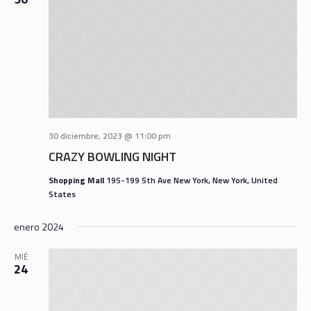
30 diciembre, 2023 @ 11:00 pm
CRAZY BOWLING NIGHT
Shopping Mall
195-199 5th Ave New York, New York, United
States
enero 2024
MIÉ
24