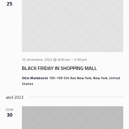
25
25 diciembre, 2022 @ 8:00 am
-
5:00 pm
BLACK FRIDAY IN SHOPPING MALL
Sitio Malabunot
195-199 5th Ave New York, New York, United
States
abril 2023
DOM
30