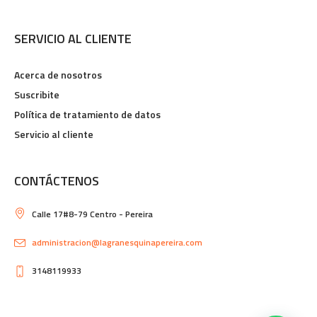
SERVICIO AL CLIENTE
Acerca de nosotros
Suscribite
Política de tratamiento de datos
Servicio al cliente
CONTÁCTENOS
Calle 17#8-79 Centro - Pereira
administracion@lagranesquinapereira.com
3148119933