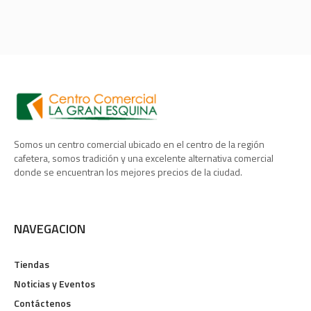
Somos un centro comercial ubicado en el centro de la región
cafetera, somos tradición y una excelente alternativa comercial
donde se encuentran los mejores precios de la ciudad.
NAVEGACION
Tiendas
Noticias y Eventos
Contáctenos