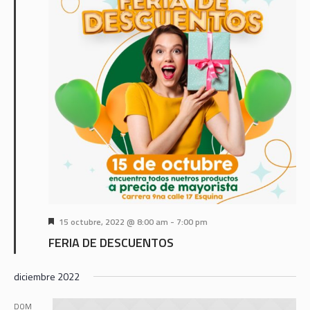
Destacado
15 octubre, 2022 @ 8:00 am
-
7:00 pm
FERIA DE DESCUENTOS
diciembre 2022
DOM