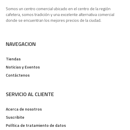
Somos un centro comercial ubicado en el centro de la región
cafetera, somos tradición y una excelente alternativa comercial
donde se encuentran los mejores precios de la ciudad.
NAVEGACION
Tiendas
Noticias y Eventos
Contáctenos
SERVICIO AL CLIENTE
Acerca de nosotros
Suscribite
Política de tratamiento de datos