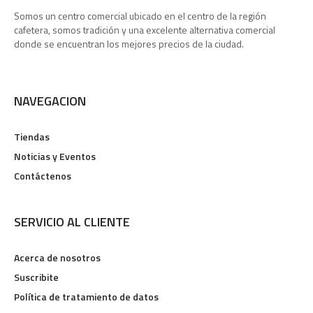
Somos un centro comercial ubicado en el centro de la región
cafetera, somos tradición y una excelente alternativa comercial
donde se encuentran los mejores precios de la ciudad.
NAVEGACION
Tiendas
Noticias y Eventos
Contáctenos
SERVICIO AL CLIENTE
Acerca de nosotros
Suscribite
Política de tratamiento de datos