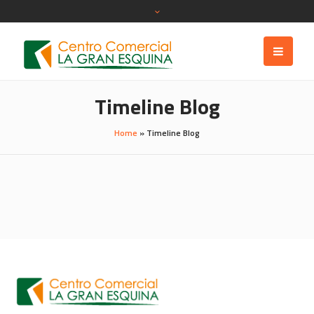
Timeline Blog
Home
»
Timeline Blog