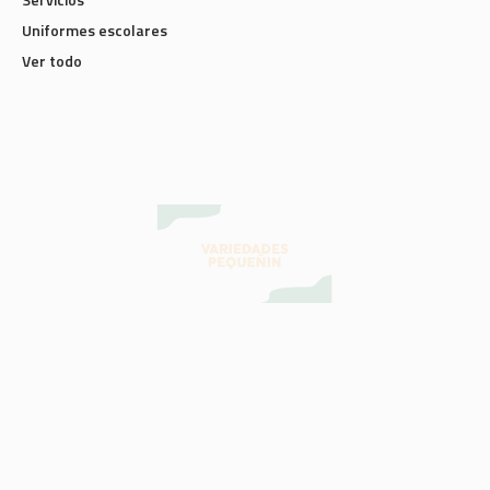
Uniformes escolares
Ver todo