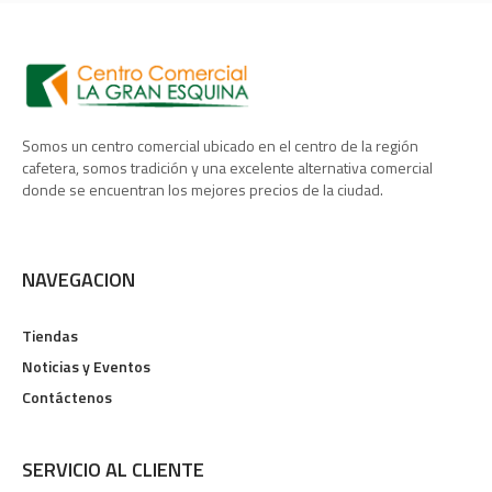
Somos un centro comercial ubicado en el centro de la región
cafetera, somos tradición y una excelente alternativa comercial
donde se encuentran los mejores precios de la ciudad.
NAVEGACION
Tiendas
Noticias y Eventos
Contáctenos
SERVICIO AL CLIENTE