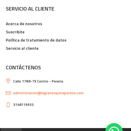
SERVICIO AL CLIENTE
Acerca de nosotros
Suscribite
Política de tratamiento de datos
Servicio al cliente
CONTÁCTENOS
Calle 17#8-79 Centro - Pereira
administracion@lagranesquinapereira.com
3148119933