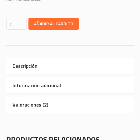
AÑADIR AL CARRITO
Descripción
Información adicional
Valoraciones (2)
PRODUCTOS RELACIONADOS