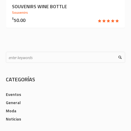
SOUVENIRS WINE BOTTLE
Souvenirs
$
50.00
CATEGORÍAS
Eventos
General
Moda
Noticias