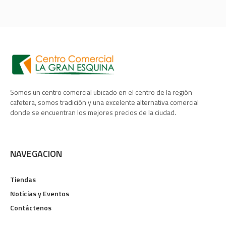
Somos un centro comercial ubicado en el centro de la región
cafetera, somos tradición y una excelente alternativa comercial
donde se encuentran los mejores precios de la ciudad.
NAVEGACION
Tiendas
Noticias y Eventos
Contáctenos