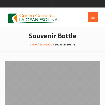
Souvenir Bottle
Inicio
/
Souvenirs
/ Souvenir Bottle