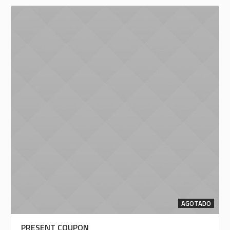
AGOTADO
PRESENT COUPON