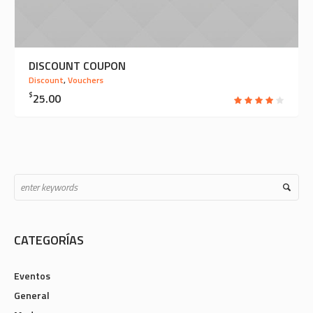
DISCOUNT COUPON
Discount
,
Vouchers
$
25.00
CATEGORÍAS
Eventos
General