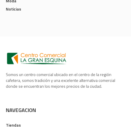
Moda
Noticias
Somos un centro comercial ubicado en el centro de la región
cafetera, somos tradición y una excelente alternativa comercial
donde se encuentran los mejores precios de la ciudad.
NAVEGACION
Tiendas