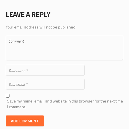
LEAVE A REPLY
Your email address will not be published.
Save my name, email, and website in this browser for the next time
I comment.