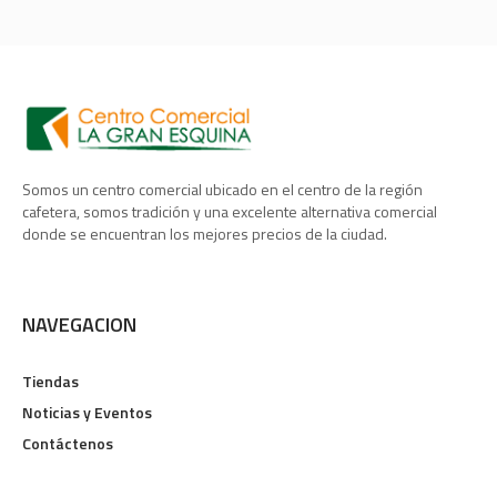
Somos un centro comercial ubicado en el centro de la región
cafetera, somos tradición y una excelente alternativa comercial
donde se encuentran los mejores precios de la ciudad.
NAVEGACION
Tiendas
Noticias y Eventos
Contáctenos