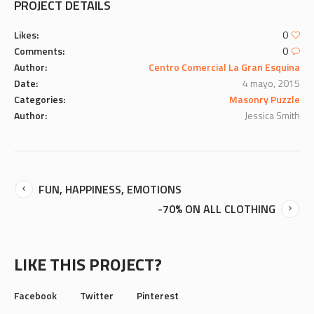
PROJECT DETAILS
Likes:
0
Comments:
0
Author:
Centro Comercial La Gran Esquina
Date:
4 mayo, 2015
Categories:
Masonry Puzzle
Author:
Jessica Smith
FUN, HAPPINESS, EMOTIONS
-70% ON ALL CLOTHING
LIKE THIS PROJECT?
Facebook
Twitter
Pinterest