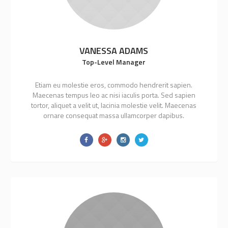
VANESSA ADAMS
Top-Level Manager
Etiam eu molestie eros, commodo hendrerit sapien.
Maecenas tempus leo ac nisi iaculis porta. Sed sapien
tortor, aliquet a velit ut, lacinia molestie velit. Maecenas
ornare consequat massa ullamcorper dapibus.