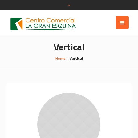
Vertical
Home
»
Vertical