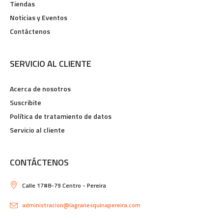
Tiendas
Noticias y Eventos
Contáctenos
SERVICIO AL CLIENTE
Acerca de nosotros
Suscribite
Política de tratamiento de datos
Servicio al cliente
CONTÁCTENOS
Calle 17#8-79 Centro - Pereira
administracion@lagranesquinapereira.com