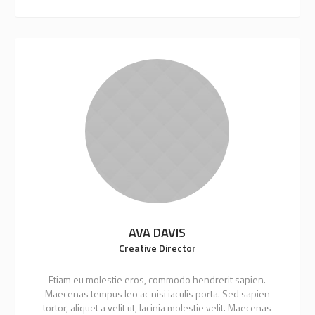
AVA DAVIS
Creative Director
Etiam eu molestie eros, commodo hendrerit sapien.
Maecenas tempus leo ac nisi iaculis porta. Sed sapien
tortor, aliquet a velit ut, lacinia molestie velit. Maecenas