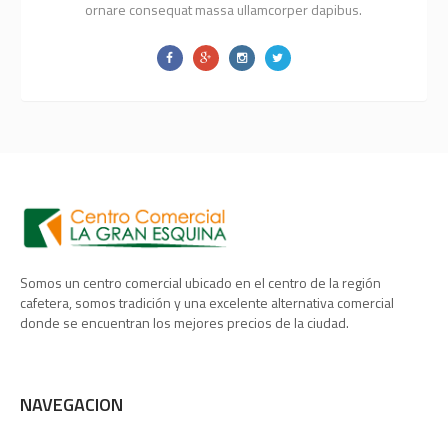
ornare consequat massa ullamcorper dapibus.
Somos un centro comercial ubicado en el centro de la región
cafetera, somos tradición y una excelente alternativa comercial
donde se encuentran los mejores precios de la ciudad.
NAVEGACION