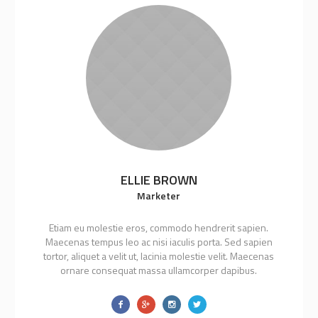
ELLIE BROWN
Marketer
Etiam eu molestie eros, commodo hendrerit sapien.
Maecenas tempus leo ac nisi iaculis porta. Sed sapien
tortor, aliquet a velit ut, lacinia molestie velit. Maecenas
ornare consequat massa ullamcorper dapibus.