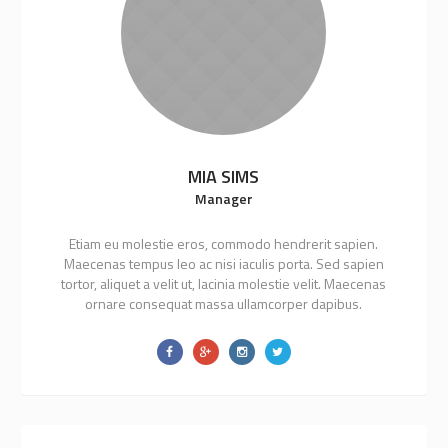
MIA SIMS
Manager
Etiam eu molestie eros, commodo hendrerit sapien.
Maecenas tempus leo ac nisi iaculis porta. Sed sapien
tortor, aliquet a velit ut, lacinia molestie velit. Maecenas
ornare consequat massa ullamcorper dapibus.