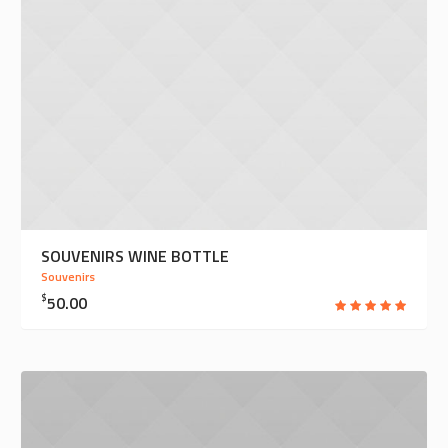
SOUVENIRS WINE BOTTLE
Souvenirs
$
50.00