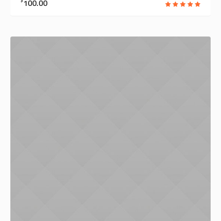
$
100.00