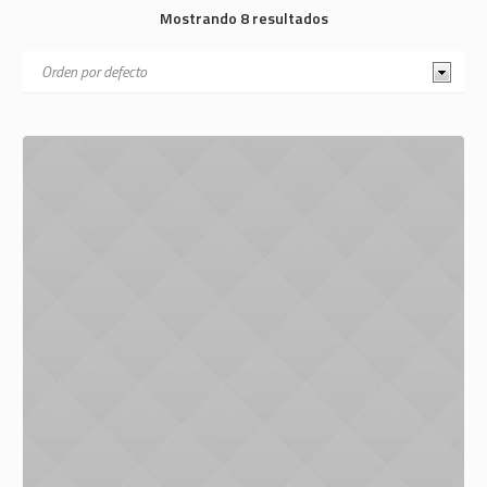
Mostrando 8 resultados