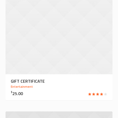
GIFT CERTIFICATE
Entertainment
$
25.00