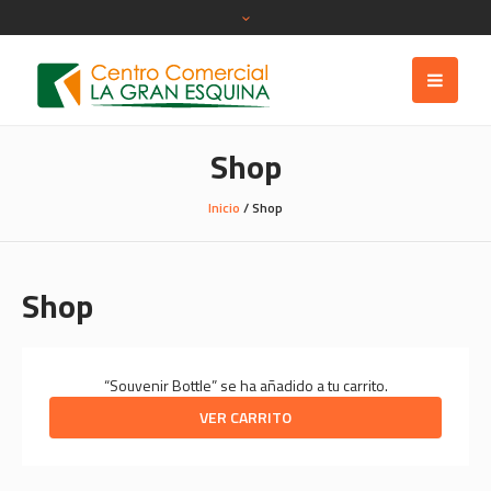
Shop
Inicio
/ Shop
Shop
“Souvenir Bottle” se ha añadido a tu carrito.
VER CARRITO