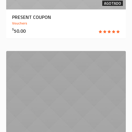
AGOTADO
PRESENT COUPON
Vouchers
$
50.00