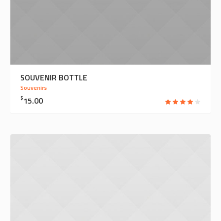
SOUVENIR BOTTLE
Souvenirs
$
15.00