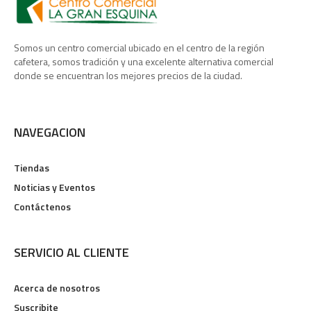
Somos un centro comercial ubicado en el centro de la región
cafetera, somos tradición y una excelente alternativa comercial
donde se encuentran los mejores precios de la ciudad.
NAVEGACION
Tiendas
Noticias y Eventos
Contáctenos
SERVICIO AL CLIENTE
Acerca de nosotros
Suscribite